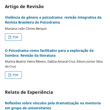
Artigo de Revisão
Violência de gênero e psicodrama: revisão integrativa da
Revista Brasileira de Psicodrama
Mariana Leão Côrtes Berquó
PDF
O Psicodrama como facilitador para a exploração da
Sombra: Revisão da literatura
Marina Beatriz Vieira Ribeiro, Dalízia Amaral Cruz, Edson Júnior Silva
da Cruz
PDF
Relato de Experiência
Reflexões sobre vínculos pela dramatização na mentoria
em grupo de universitários