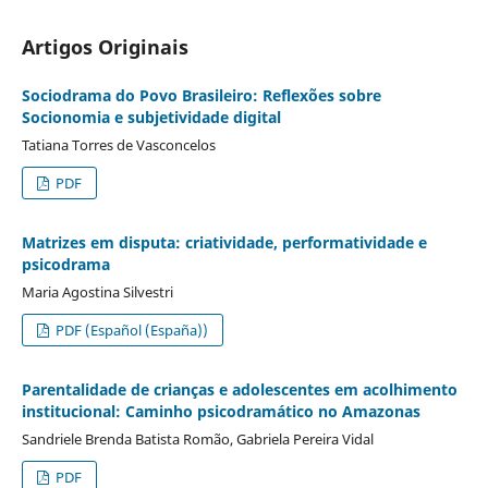
Artigos Originais
Sociodrama do Povo Brasileiro: Reflexões sobre
Socionomia e subjetividade digital
Tatiana Torres de Vasconcelos
PDF
Matrizes em disputa: criatividade, performatividade e
psicodrama
Maria Agostina Silvestri
PDF (Español (España))
Parentalidade de crianças e adolescentes em acolhimento
institucional: Caminho psicodramático no Amazonas
Sandriele Brenda Batista Romão, Gabriela Pereira Vidal
PDF