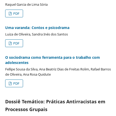
Raquel Garcia de Lima Sória
PDF
Uma varanda: Contos e psicodrama
Luiza de Oliveira, Sandra Inés dos Santos
PDF
O sociodrama como ferramenta para o trabalho com
adolescentes
Fellipe Sousa da Silva, Ana Beatriz Dias de Freitas Rolim, Rafael Barros
de Oliveira, Ana Rosa Quidute
PDF
Dossiê Temático: Práticas Antirracistas em
Processos Grupais