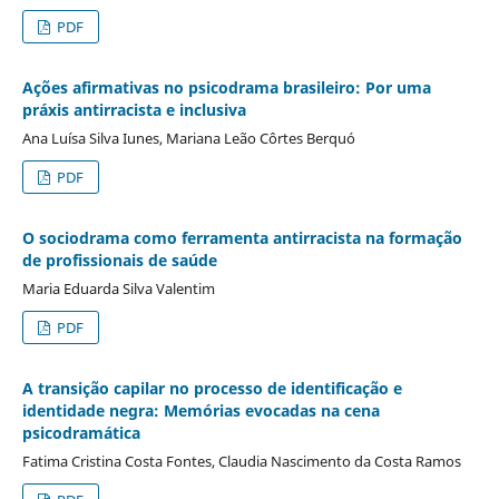
PDF
Ações afirmativas no psicodrama brasileiro: Por uma
práxis antirracista e inclusiva
Ana Luísa Silva Iunes, Mariana Leão Côrtes Berquó
PDF
O sociodrama como ferramenta antirracista na formação
de profissionais de saúde
Maria Eduarda Silva Valentim
PDF
A transição capilar no processo de identificação e
identidade negra: Memórias evocadas na cena
psicodramática
Fatima Cristina Costa Fontes, Claudia Nascimento da Costa Ramos