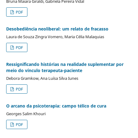
Bruna Maiara Giraldi, Gabriela Pereira Vidal
PDF
Desobediência neoliberal: um relato de fracasso
Laura de Souza Zingra Vomero, Maria Célia Malaquias
PDF
Ressignificando histórias na realidade suplementar por
meio do vínculo terapeuta-paciente
Debora Gramkow, Ana Luísa Silva Iunes
PDF
O arcano da psicoterapia: campo télico de cura
Georges Salim Khouri
PDF