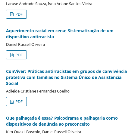
Laruse Andrade Souza, Ivna Ariane Santos Vieira
PDF
Aquecimento racial em cena: Sistematização de um
dispositivo antirracista
Daniel Russell Oliveira
PDF
ConViver: Práticas antirracistas em grupos de convivência
protetiva com famílias no Sistema Único de Assistência
Social
Acileide Cristiane Fernandes Coelho
PDF
Que palhaçada é essa? Psicodrama e palhaçaria como
dispositivos de denúncia ao preconceito
Kim Ouakil Boscolo, Daniel Russell Oliveira