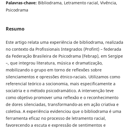
Palavras-chave:
Bibliodrama, Letramento racial, Vivência,
Psicodrama
Resumo
Este artigo relata uma experiência de bibliodrama, realizada
no contexto da Profissionais Integrados (Profint) – federada
da Federação Brasileira de Psicodrama (Febrap), em Sergipe
–, que integrou literatura, música e dramatização,
mobilizando o grupo em torno de reflexões sobre
silenciamentos e opressões étnico-raciais. Utilizamos como
referencial teórico a socionomia, mais especificamente a
sociatria e o método psicodramático. A intervenção teve
como objetivo promover uma reflexão e o reconhecimento
de dores silenciadas, transformando-as em ação criativa e
coletiva. A experiência evidenciou que o bibliodrama é uma
ferramenta eficaz no processo de letramento racial,
favorecendo a escuta e expressão de sentimentos e