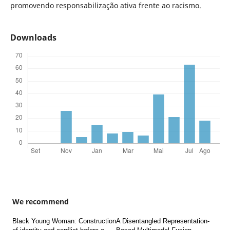
promovendo responsabilização ativa frente ao racismo.
Downloads
We recommend
Black Young Woman: Construction
A Disentangled Representation-