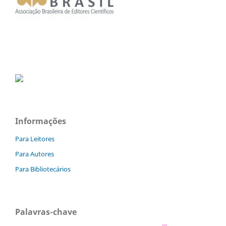
Informações
Para Leitores
Para Autores
Para Bibliotecários
Palavras-chave