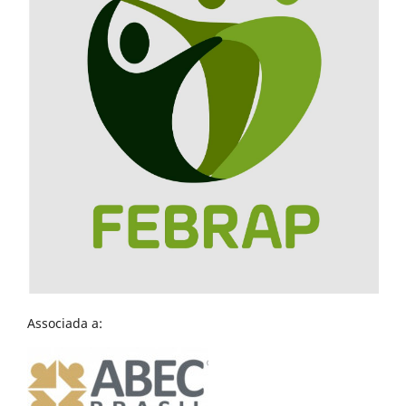
Associada a: