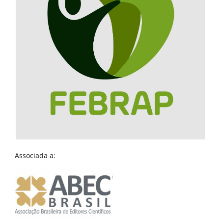
Associada a: