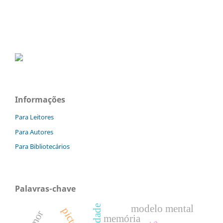
Informações
Para Leitores
Para Autores
Para Bibliotecários
Palavras-chave
modelo mental
memória