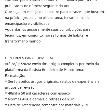
publicados no número seguinte da RBP.
Que seja um espaço de encontro para as vozes que buscam,
na prática grupal e no psicodrama, ferramentas de
emancipação e visibilidade.
Aguardamos ansiosamente suas contribuições para
tecermos, em conjunto, novas formas de habitar e
transformar o mundo.
DIRETRIZES PARA SUBMISSÃO
Até 28/06/2026: envio dos artigos completos por meio da
plataforma da Revista Brasileira de Psicodrama.
Formatação:
* Serão aceitos artigos originais, relatos de experiência e
artigos de revisão;
* 40mil a 50 mil caracteres com espaço;
* Normas APA e demais diretrizes da RBP;
* Lista de referências composta por materiais 70%