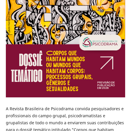
A Revista Brasileira de Psicodrama convida pesquisadores e
profissionais do campo grupal, psicodramatistas e
grupalistas de todo o mundo a enviarem suas contribuições
para o dossiê temático intitulado "Corpos que habitam