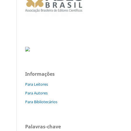
Informações
Para Leitores
Para Autores
Para Bibliotecários
Palavras-chave