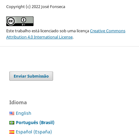
Copyright (c) 2022 José Fonseca
Este trabalho está licenciado sob uma licença
Creative Commons
Attribution 4.0 International License
.
Enviar Submissão
Idioma
English
Português (Brasil)
Español (España)