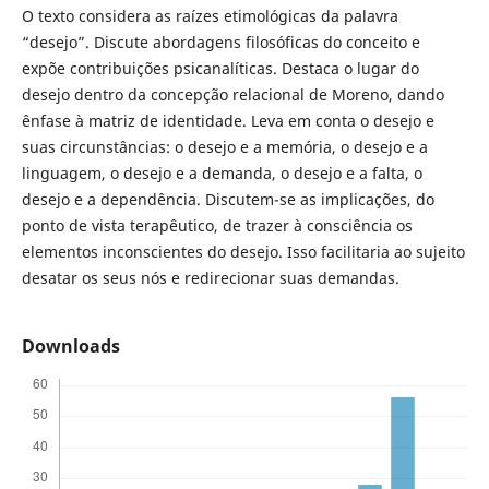
O texto considera as raízes etimológicas da palavra
“desejo”. Discute abordagens filosóficas do conceito e
expõe contribuições psicanalíticas. Destaca o lugar do
desejo dentro da concepção relacional de Moreno, dando
ênfase à matriz de identidade. Leva em conta o desejo e
suas circunstâncias: o desejo e a memória, o desejo e a
linguagem, o desejo e a demanda, o desejo e a falta, o
desejo e a dependência. Discutem-se as implicações, do
ponto de vista terapêutico, de trazer à consciência os
elementos inconscientes do desejo. Isso facilitaria ao sujeito
desatar os seus nós e redirecionar suas demandas.
Downloads