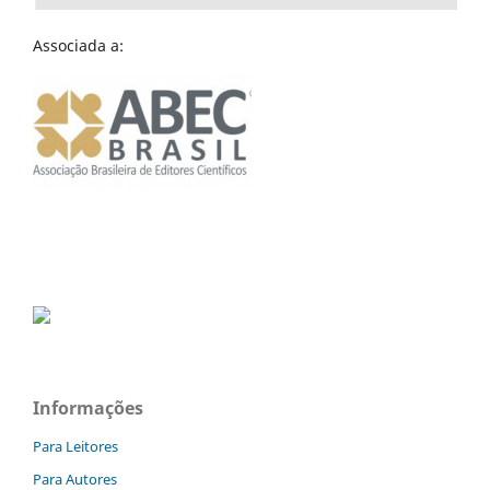
Associada a:
Informações
Para Leitores
Para Autores