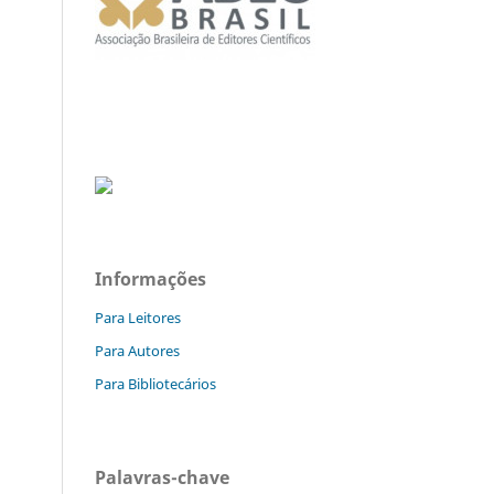
Informações
Para Leitores
Para Autores
Para Bibliotecários
Palavras-chave