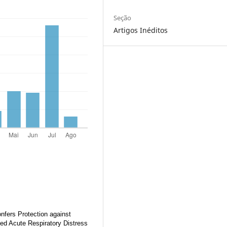
Seção
Artigos Inéditos
nfers Protection against
ed Acute Respiratory Distress