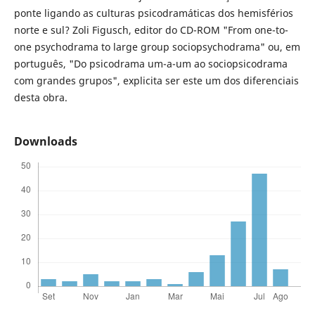
ponte ligando as culturas psicodramáticas dos hemisférios
norte e sul? Zoli Figusch, editor do CD-ROM "From one-to-
one psychodrama to large group sociopsychodrama" ou, em
português, "Do psicodrama um-a-um ao sociopsicodrama
com grandes grupos", explicita ser este um dos diferenciais
desta obra.
Downloads