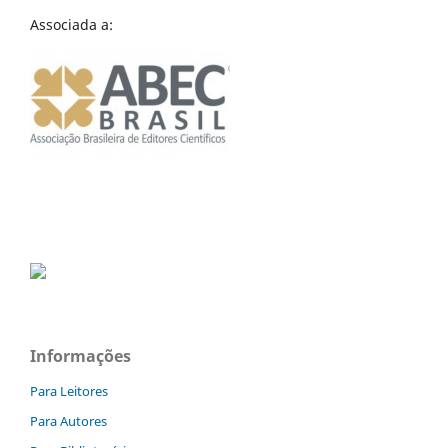
Associada a:
Informações
Para Leitores
Para Autores