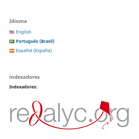
Idioma
English
Português (Brasil)
Español (España)
indexadores
Indexadores: