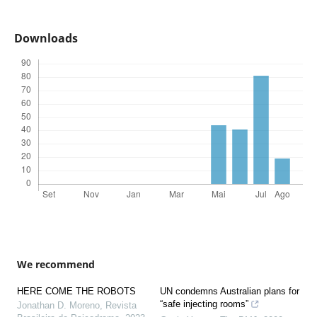
Downloads
We recommend
HERE COME THE ROBOTS
UN condemns Australian plans for
“safe injecting rooms”
Jonathan D. Moreno
,
Revista