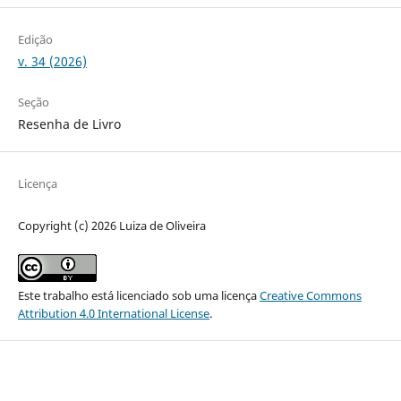
Edição
v. 34 (2026)
Seção
Resenha de Livro
Licença
Copyright (c) 2026 Luiza de Oliveira
Este trabalho está licenciado sob uma licença
Creative Commons
Attribution 4.0 International License
.