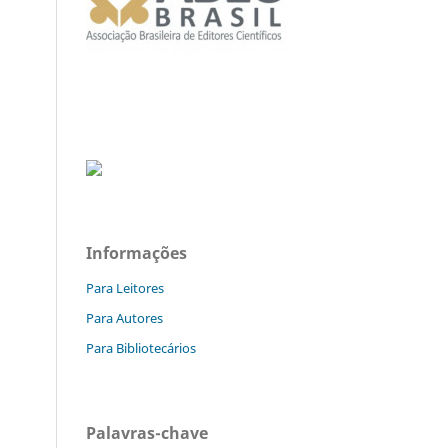
Informações
Para Leitores
Para Autores
Para Bibliotecários
Palavras-chave