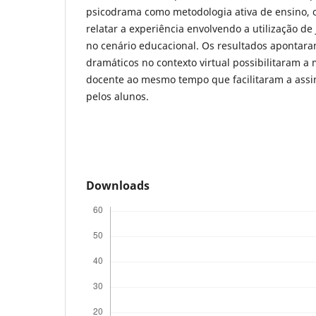
psicodrama como metodologia ativa de ensino, 
relatar a experiência envolvendo a utilização d
no cenário educacional. Os resultados apontara
dramáticos no contexto virtual possibilitaram a 
docente ao mesmo tempo que facilitaram a assi
pelos alunos.
Downloads