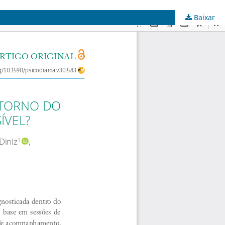
Baixar