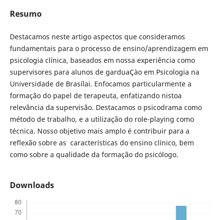
Resumo
Destacamos neste artigo aspectos que consideramos
fundamentais para o processo de ensino/aprendizagem em
psicologia clínica, baseados em nossa experiência como
supervisores para alunos de garduaÇào em Psicologia na
Universidade de Brasílai. Enfocamos particularmente a
formação do papel de terapeuta, enfatizando nistoa
relevância da supervisão. Destacamos o psicodrama como
método de trabalho, e a utilização do role-playing como
técnica. Nosso objetivo mais amplo é contribuir para a
reflexão sobre as características do ensino clínico, bem
como sobre a qualidade da formação do psicólogo.
Downloads