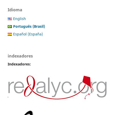
Idioma
English
Português (Brasil)
Español (España)
indexadores
Indexadores: