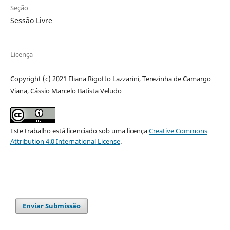
Seção
Sessão Livre
Licença
Copyright (c) 2021 Eliana Rigotto Lazzarini, Terezinha de Camargo
Viana, Cássio Marcelo Batista Veludo
Este trabalho está licenciado sob uma licença
Creative Commons
Attribution 4.0 International License
.
Enviar Submissão