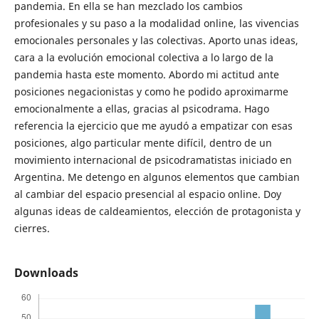
pandemia. En ella se han mezclado los cambios
profesionales y su paso a la modalidad online, las vivencias
emocionales personales y las colectivas. Aporto unas ideas,
cara a la evolución emocional colectiva a lo largo de la
pandemia hasta este momento. Abordo mi actitud ante
posiciones negacionistas y como he podido aproximarme
emocionalmente a ellas, gracias al psicodrama. Hago
referencia la ejercicio que me ayudó a empatizar con esas
posiciones, algo particular mente difícil, dentro de un
movimiento internacional de psicodramatistas iniciado en
Argentina. Me detengo en algunos elementos que cambian
al cambiar del espacio presencial al espacio online. Doy
algunas ideas de caldeamientos, elección de protagonista y
cierres.
Downloads