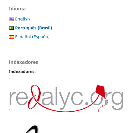
Idioma
English
Português (Brasil)
Español (España)
indexadores
Indexadores: