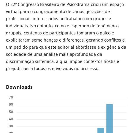
O 22º Congresso Brasileiro de Psicodrama criou um espaço
virtual para o congraçamento de várias gerações de
profissionais interessados no trabalho com grupos e
individuais. No entanto, como é esperado de fenômenos
grupais, centenas de participantes tomaram o palco e
explicitaram semelhanças e diferenças, gerando conflitos e
um pedido para que este editorial abordasse a exigência da
sociedade de uma análise mais aprofundada da
discriminação sistêmica, a qual impõe contextos hostis e
prejudiciais a todos os envolvidos no processo.
Downloads