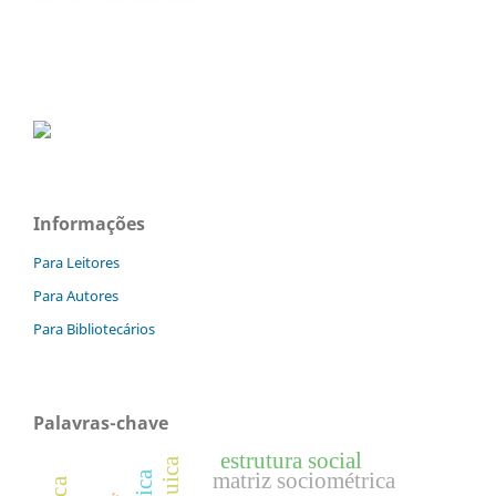
Informações
Para Leitores
Para Autores
Para Bibliotecários
Palavras-chave
estrutura social
matriz sociométrica