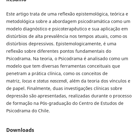
Este artigo trata de uma reflexão epistemológica, teórica e
metodológica sobre a abordagem psicodramática como um
modelo diagnóstico e psicoterapêutico e sua aplicação em
distúrbios de alta prevalência nos tempos atuais, como os
distúrbios depressivos. Epistemologicamente, é uma
reflexão sobre diferentes pontos fundamentais do
Psicodrama. Na teoria, o Psicodrama é analisado como um
modelo que tem diversas ferramentas conceituais que
penetram a prática clínica, como os conceitos de
matriz,
locus
e
status nascendi
, além da teoria dos vínculos e
de papel. Finalmente, duas investigações clínicas sobre
depressão são apresentadas, realizadas durante o processo
de formação na Pós-graduação do Centro de Estudos de
Psicodrama do Chile.
Downloads