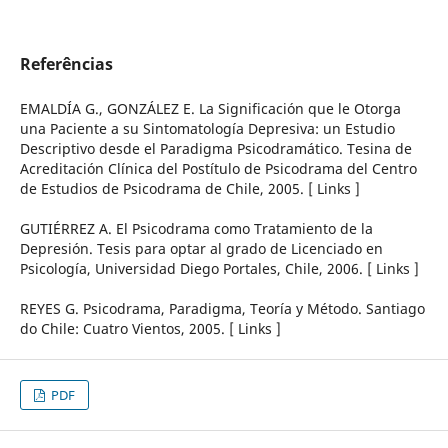
Referências
EMALDÍA G., GONZÁLEZ E. La Significación que le Otorga
una Paciente a su Sintomatología Depresiva: un Estudio
Descriptivo desde el Paradigma Psicodramático. Tesina de
Acreditación Clínica del Postítulo de Psicodrama del Centro
de Estudios de Psicodrama de Chile, 2005. [ Links ]
GUTIÉRREZ A. El Psicodrama como Tratamiento de la
Depresión. Tesis para optar al grado de Licenciado en
Psicología, Universidad Diego Portales, Chile, 2006. [ Links ]
REYES G. Psicodrama, Paradigma, Teoría y Método. Santiago
do Chile: Cuatro Vientos, 2005. [ Links ]
PDF