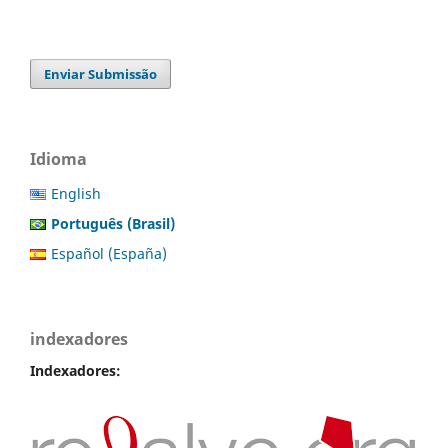
Enviar Submissão
Idioma
English
Português (Brasil)
Español (España)
indexadores
Indexadores: