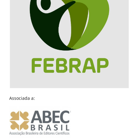
Associada a: