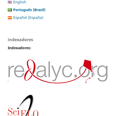
English
Português (Brasil)
Español (España)
indexadores
Indexadores: