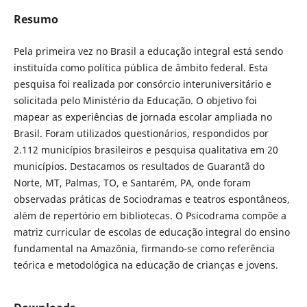
Resumo
Pela primeira vez no Brasil a educação integral está sendo
instituída como política pública de âmbito federal. Esta
pesquisa foi realizada por consórcio interuniversitário e
solicitada pelo Ministério da Educação. O objetivo foi
mapear as experiências de jornada escolar ampliada no
Brasil. Foram utilizados questionários, respondidos por
2.112 municípios brasileiros e pesquisa qualitativa em 20
municípios. Destacamos os resultados de Guarantã do
Norte, MT, Palmas, TO, e Santarém, PA, onde foram
observadas práticas de Sociodramas e teatros espontâneos,
além de repertório em bibliotecas. O Psicodrama compõe a
matriz curricular de escolas de educação integral do ensino
fundamental na Amazônia, firmando-se como referência
teórica e metodológica na educação de crianças e jovens.