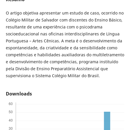
O artigo objetiva apresentar um estudo de caso, ocorrido no
Colégio Militar de Salvador com discentes do Ensino Básico,
resultante de uma experiência com o psicodrama
socioeducacional nas oficinas interdisciplinares de Língua
Portuguesa – Artes Cênicas. A meta é o desenvolvimento da
espontaneidade, da criatividade e da sensibilidade como
competências e habilidades auxiliadoras do multiletramento
e desenvolvimento de competências, programa instituído
pela Divisão de Ensino Preparatório Assistencial que
supervisiona o Sistema Colégio Militar do Brasil.
Downloads