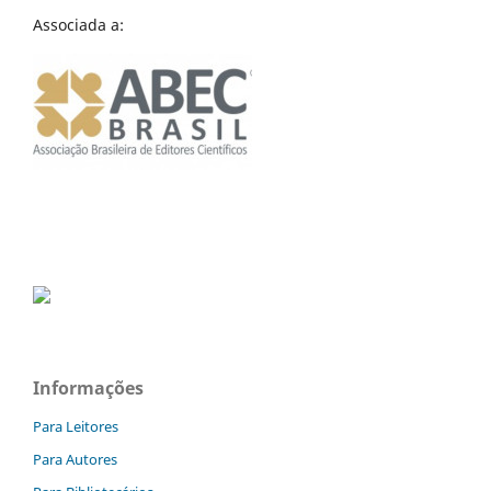
Associada a:
Informações
Para Leitores
Para Autores