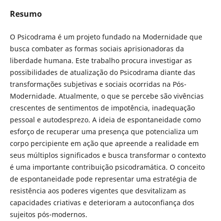
Resumo
O Psicodrama é um projeto fundado na Modernidade que
busca combater as formas sociais aprisionadoras da
liberdade humana. Este trabalho procura investigar as
possibilidades de atualização do Psicodrama diante das
transformações subjetivas e sociais ocorridas na Pós-
Modernidade. Atualmente, o que se percebe são vivências
crescentes de sentimentos de impotência, inadequação
pessoal e autodesprezo. A ideia de espontaneidade como
esforço de recuperar uma presença que potencializa um
corpo percipiente em ação que apreende a realidade em
seus múltiplos significados e busca transformar o contexto
é uma importante contribuição psicodramática. O conceito
de espontaneidade pode representar uma estratégia de
resistência aos poderes vigentes que desvitalizam as
capacidades criativas e deterioram a autoconfiança dos
sujeitos pós-modernos.