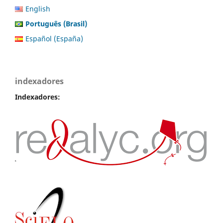
English
Português (Brasil)
Español (España)
indexadores
Indexadores: