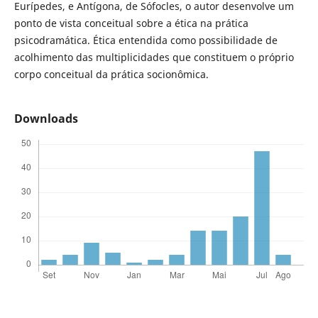
Eurípedes, e Antígona, de Sófocles, o autor desenvolve um
ponto de vista conceitual sobre a ética na prática
psicodramática. Ética entendida como possibilidade de
acolhimento das multiplicidades que constituem o próprio
corpo conceitual da prática socionômica.
Downloads