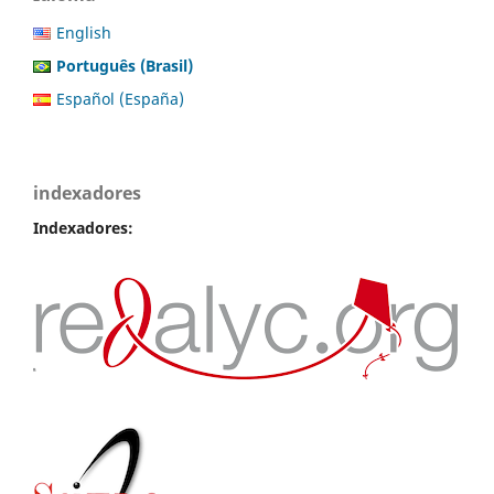
English
Português (Brasil)
Español (España)
indexadores
Indexadores: