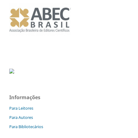
Informações
Para Leitores
Para Autores
Para Bibliotecários