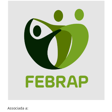
Associada a: