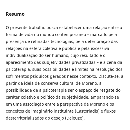
Resumo
O presente trabalho busca estabelecer uma relação entre a
forma de vida no mundo contemporâneo – marcado pela
presença de refinadas tecnologias, pela deterioração das
relações na esfera coletiva e pública e pela excessiva
individualização do ser humano, cujo resultado é o
aparecimento das subjetividades privatizadas – e a cena da
psicoterapia, suas possibilidades e limites na resolução dos
sofrimentos psíquicos gerados nesse contexto. Discute-se, a
partir da ideia de conserva cultural de Moreno, a
possibilidade de a psicoterapia ser o espaço de resgate do
caráter coletivo e político da subjetividade, amparando-se
em uma associação entre a perspectiva de Moreno e os
conceitos de imaginário instituinte (Castoriadis) e fluxos
desterritorializados do desejo (Deleuze).