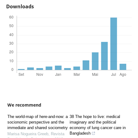
Downloads
We recommend
The world-map of here-and-now: a
38 The hope to live: medical
socionomic perspective and the
imaginary and the political
immediate and shared sociometry
economy of lung cancer care in
Bangladesh
Marisa Nogueira Greeb
,
Revista