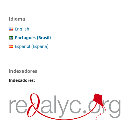
Idioma
English
Português (Brasil)
Español (España)
indexadores
Indexadores: